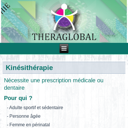
Kinésithérapie
Nécessite une prescription médicale ou
dentaire
Pour qui ?
- Adulte sportif et sédentaire
- Personne âgée
- Femme en périnatal