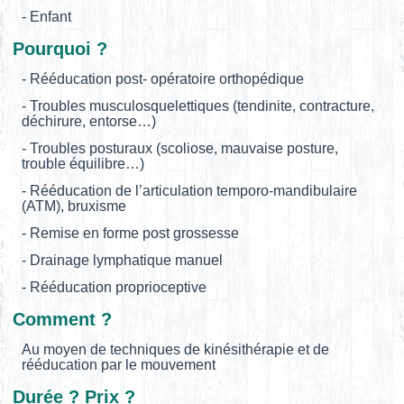
- Enfant
Pourquoi ?
- Rééducation post- opératoire orthopédique
- Troubles musculosquelettiques (tendinite, contracture,
déchirure, entorse…)
- Troubles posturaux (scoliose, mauvaise posture,
trouble équilibre…)
- Rééducation de l’articulation temporo-mandibulaire
(ATM), bruxisme
- Remise en forme post grossesse
- Drainage lymphatique manuel
- Rééducation proprioceptive
Comment ?
Au moyen de techniques de kinésithérapie et de
rééducation par le mouvement
Durée ? Prix ?